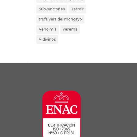
Subvenciones
Terroir
trufa vera del moncayo
Vendimia
verema
Vidivinos