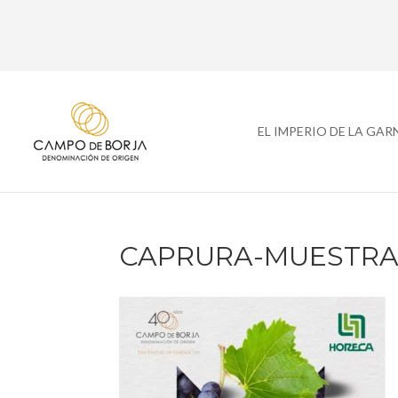
EL IMPERIO DE LA GA
CAPRURA-MUESTR