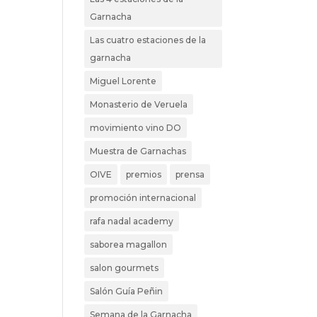
Garnacha
Las cuatro estaciones de la
garnacha
Miguel Lorente
Monasterio de Veruela
movimiento vino DO
Muestra de Garnachas
OIVE
premios
prensa
promoción internacional
rafa nadal academy
saborea magallon
salon gourmets
Salón Guía Peñin
Semana de la Garnacha