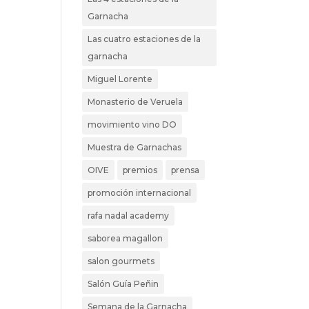
Garnacha
Las cuatro estaciones de la
garnacha
Miguel Lorente
Monasterio de Veruela
movimiento vino DO
Muestra de Garnachas
OIVE
premios
prensa
promoción internacional
rafa nadal academy
saborea magallon
salon gourmets
Salón Guía Peñin
Semana de la Garnacha