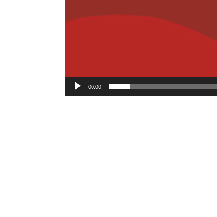
00:00