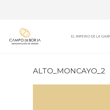
EL IMPERIO DE LA GA
ALTO_MONCAYO_2
Reproductor
de
vídeo