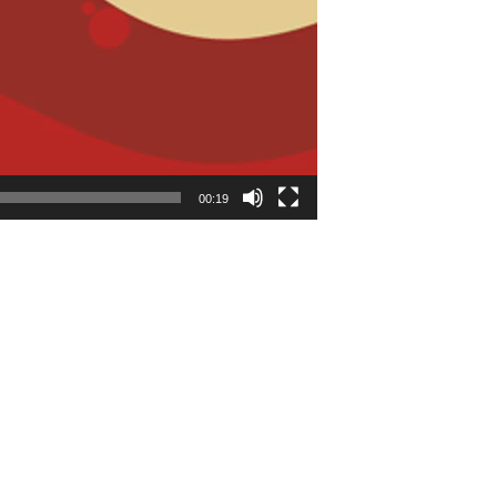
00:19