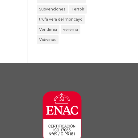
Subvenciones
Terroir
trufa vera del moncayo
Vendimia
verema
Vidivinos