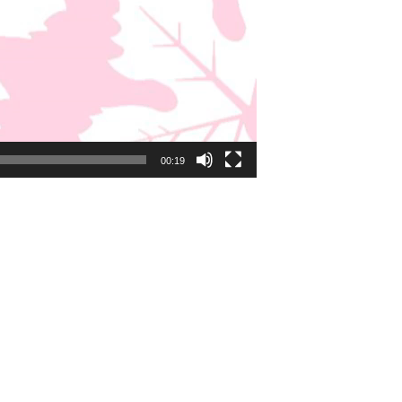
00:19