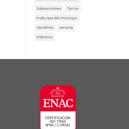
Subvenciones
Terroir
trufa vera del moncayo
Vendimia
verema
Vidivinos