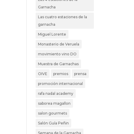
Garnacha
Las cuatro estaciones de la
garnacha
Miguel Lorente
Monasterio de Veruela
movimiento vino DO
Muestra de Garnachas
OIVE
premios
prensa
promoción internacional
rafa nadal academy
saborea magallon
salon gourmets
Salón Guía Peñin
Semana de la Garnacha