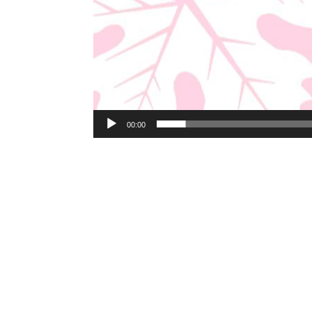
00:00