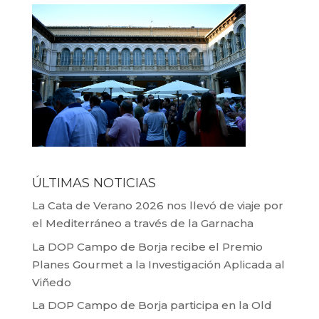
ÚLTIMAS NOTICIAS
La Cata de Verano 2026 nos llevó de viaje por
el Mediterráneo a través de la Garnacha
La DOP Campo de Borja recibe el Premio
Planes Gourmet a la Investigación Aplicada al
Viñedo
La DOP Campo de Borja participa en la Old