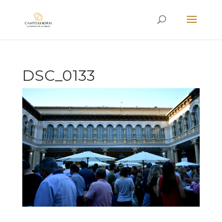
DSC_0133