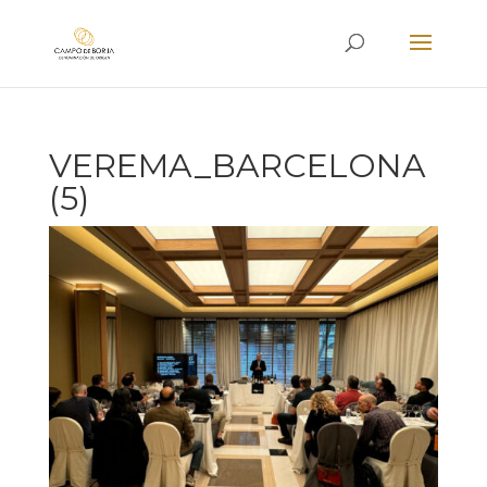
VEREMA_BARCELONA
(5)