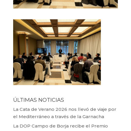
ÚLTIMAS NOTICIAS
La Cata de Verano 2026 nos llevó de viaje por
el Mediterráneo a través de la Garnacha
La DOP Campo de Borja recibe el Premio