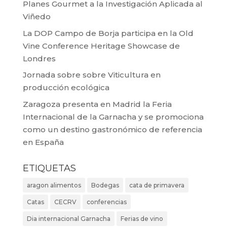
Planes Gourmet a la Investigación Aplicada al
Viñedo
La DOP Campo de Borja participa en la Old
Vine Conference Heritage Showcase de
Londres
Jornada sobre sobre Viticultura en
producción ecológica
Zaragoza presenta en Madrid la Feria
Internacional de la Garnacha y se promociona
como un destino gastronómico de referencia
en España
ETIQUETAS
aragon alimentos
Bodegas
cata de primavera
Catas
CECRV
conferencias
Dia internacional Garnacha
Ferias de vino