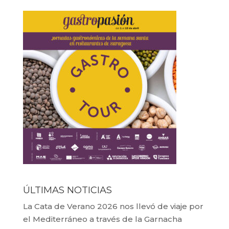
ÚLTIMAS NOTICIAS
La Cata de Verano 2026 nos llevó de viaje por
el Mediterráneo a través de la Garnacha