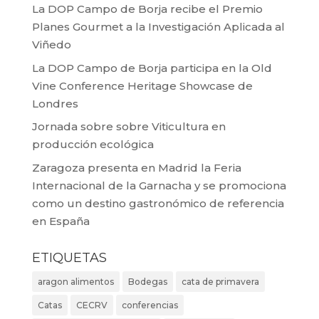
La DOP Campo de Borja recibe el Premio
Planes Gourmet a la Investigación Aplicada al
Viñedo
La DOP Campo de Borja participa en la Old
Vine Conference Heritage Showcase de
Londres
Jornada sobre sobre Viticultura en
producción ecológica
Zaragoza presenta en Madrid la Feria
Internacional de la Garnacha y se promociona
como un destino gastronómico de referencia
en España
ETIQUETAS
aragon alimentos
Bodegas
cata de primavera
Catas
CECRV
conferencias