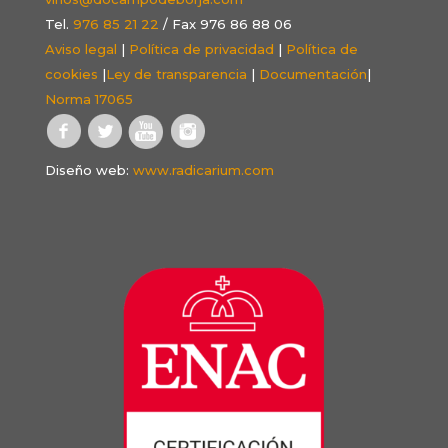
Tel.
976 85 21 22
/ Fax 976 86 88 06
Aviso legal
|
Política de privacidad
|
Política de
cookies
|
Ley de transparencia
|
Documentación
|
Norma 17065
Diseño web:
www.radicarium.com