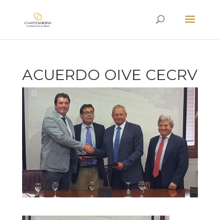
ACUERDO OIVE CECRV