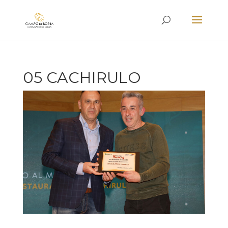
05 CACHIRULO