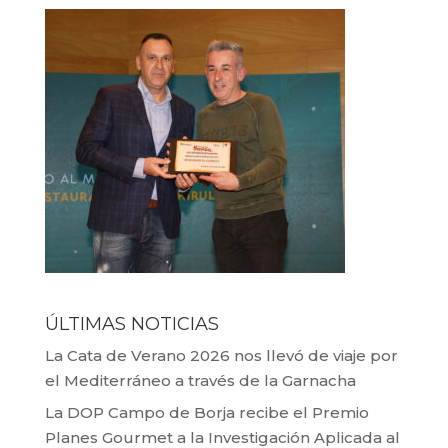
ÚLTIMAS NOTICIAS
La Cata de Verano 2026 nos llevó de viaje por
el Mediterráneo a través de la Garnacha
La DOP Campo de Borja recibe el Premio
Planes Gourmet a la Investigación Aplicada al