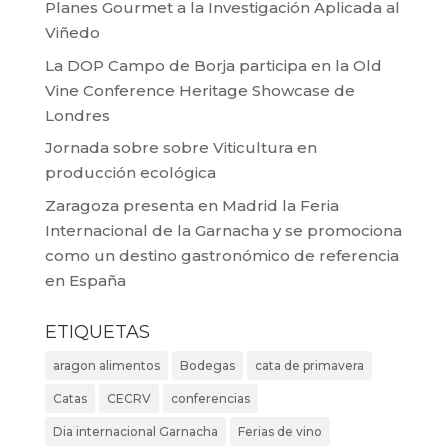
Planes Gourmet a la Investigación Aplicada al
Viñedo
La DOP Campo de Borja participa en la Old
Vine Conference Heritage Showcase de
Londres
Jornada sobre sobre Viticultura en
producción ecológica
Zaragoza presenta en Madrid la Feria
Internacional de la Garnacha y se promociona
como un destino gastronómico de referencia
en España
ETIQUETAS
aragon alimentos
Bodegas
cata de primavera
Catas
CECRV
conferencias
Dia internacional Garnacha
Ferias de vino