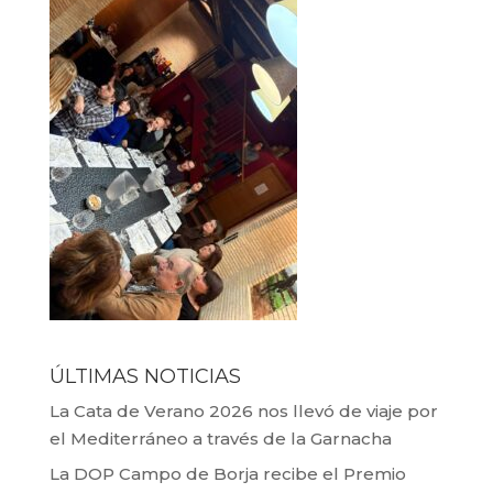
ÚLTIMAS NOTICIAS
La Cata de Verano 2026 nos llevó de viaje por
el Mediterráneo a través de la Garnacha
La DOP Campo de Borja recibe el Premio