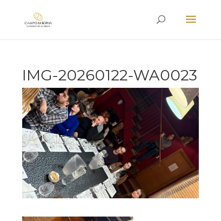
IMG-20260122-WA0023