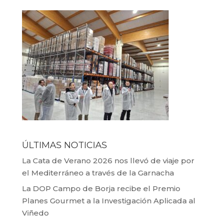
ÚLTIMAS NOTICIAS
La Cata de Verano 2026 nos llevó de viaje por
el Mediterráneo a través de la Garnacha
La DOP Campo de Borja recibe el Premio
Planes Gourmet a la Investigación Aplicada al
Viñedo