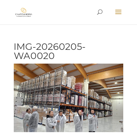
IMG-20260205-
WA0020