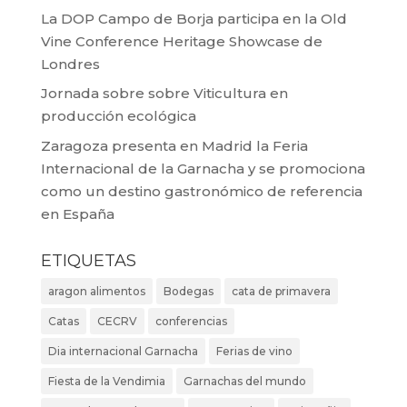
La DOP Campo de Borja participa en la Old
Vine Conference Heritage Showcase de
Londres
Jornada sobre sobre Viticultura en
producción ecológica
Zaragoza presenta en Madrid la Feria
Internacional de la Garnacha y se promociona
como un destino gastronómico de referencia
en España
ETIQUETAS
aragon alimentos
Bodegas
cata de primavera
Catas
CECRV
conferencias
Dia internacional Garnacha
Ferias de vino
Fiesta de la Vendimia
Garnachas del mundo