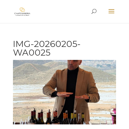
IMG-20260205-
WA0025