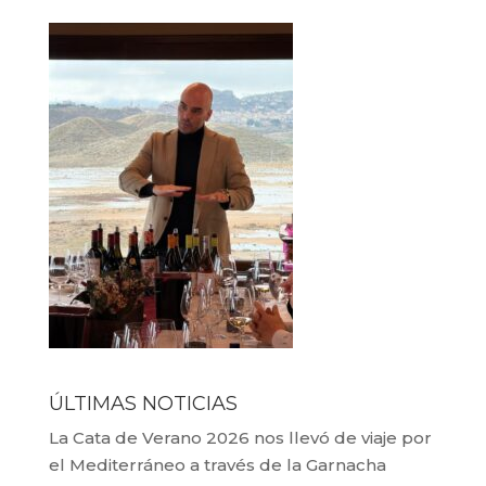
ÚLTIMAS NOTICIAS
La Cata de Verano 2026 nos llevó de viaje por
el Mediterráneo a través de la Garnacha