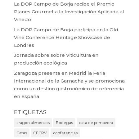
La DOP Campo de Borja recibe el Premio
Planes Gourmet a la Investigación Aplicada al
Viñedo
La DOP Campo de Borja participa en la Old
Vine Conference Heritage Showcase de
Londres
Jornada sobre sobre Viticultura en
producción ecológica
Zaragoza presenta en Madrid la Feria
Internacional de la Garnacha y se promociona
como un destino gastronómico de referencia
en España
ETIQUETAS
aragon alimentos
Bodegas
cata de primavera
Catas
CECRV
conferencias