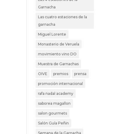
Garnacha
Las cuatro estaciones de la
garnacha
Miguel Lorente
Monasterio de Veruela
movimiento vino DO
Muestra de Garnachas
OIVE
premios
prensa
promoción internacional
rafa nadal academy
saborea magallon
salon gourmets
Salón Guía Peñin
Semana de la Garnacha