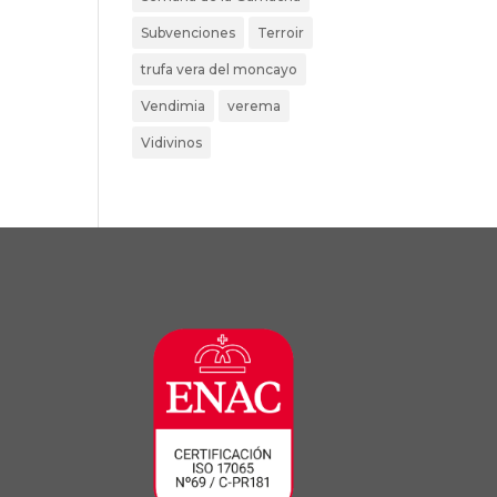
Subvenciones
Terroir
trufa vera del moncayo
Vendimia
verema
Vidivinos