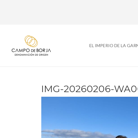
EL IMPERIO DE LA GA
IMG-20260206-WA0