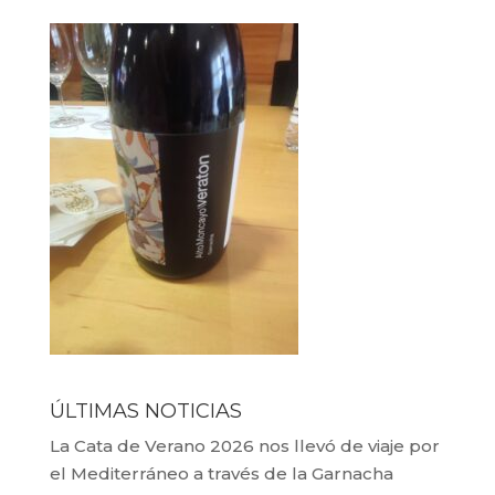
ÚLTIMAS NOTICIAS
La Cata de Verano 2026 nos llevó de viaje por
el Mediterráneo a través de la Garnacha