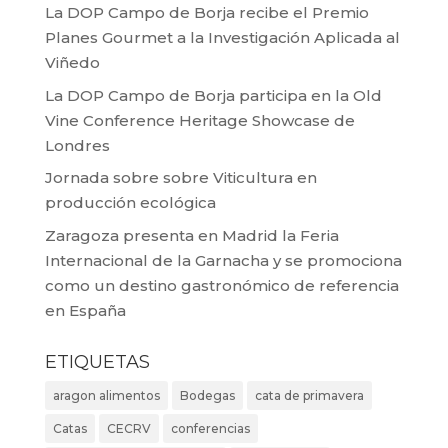
La DOP Campo de Borja recibe el Premio
Planes Gourmet a la Investigación Aplicada al
Viñedo
La DOP Campo de Borja participa en la Old
Vine Conference Heritage Showcase de
Londres
Jornada sobre sobre Viticultura en
producción ecológica
Zaragoza presenta en Madrid la Feria
Internacional de la Garnacha y se promociona
como un destino gastronómico de referencia
en España
ETIQUETAS
aragon alimentos
Bodegas
cata de primavera
Catas
CECRV
conferencias