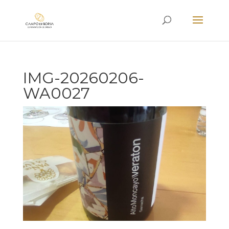
IMG-20260206-
WA0027