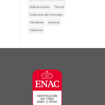
Subvenciones
Terroir
trufa vera del moncayo
Vendimia
verema
Vidivinos