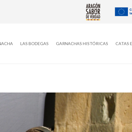
RNACHA
LAS BODEGAS
GARNACHAS HISTÓRICAS
CATAS 