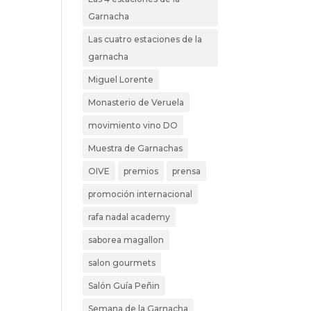
Garnacha
Las cuatro estaciones de la
garnacha
Miguel Lorente
Monasterio de Veruela
movimiento vino DO
Muestra de Garnachas
OIVE
premios
prensa
promoción internacional
rafa nadal academy
saborea magallon
salon gourmets
Salón Guía Peñin
Semana de la Garnacha