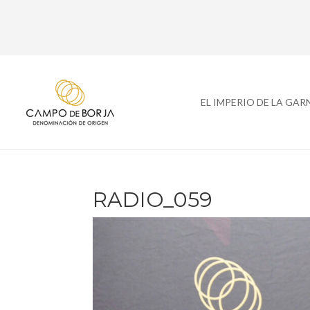
EL IMPERIO DE LA GA
RADIO_059