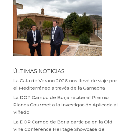
ÚLTIMAS NOTICIAS
La Cata de Verano 2026 nos llevó de viaje por
el Mediterráneo a través de la Garnacha
La DOP Campo de Borja recibe el Premio
Planes Gourmet a la Investigación Aplicada al
Viñedo
La DOP Campo de Borja participa en la Old
Vine Conference Heritage Showcase de