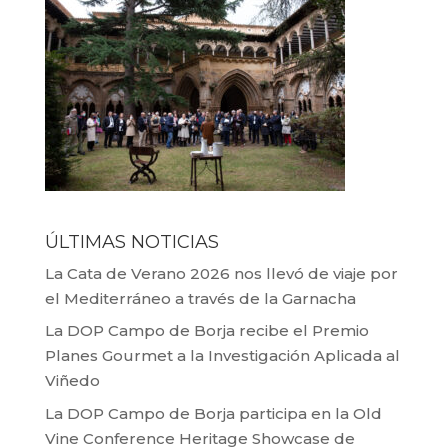
ÚLTIMAS NOTICIAS
La Cata de Verano 2026 nos llevó de viaje por
el Mediterráneo a través de la Garnacha
La DOP Campo de Borja recibe el Premio
Planes Gourmet a la Investigación Aplicada al
Viñedo
La DOP Campo de Borja participa en la Old
Vine Conference Heritage Showcase de