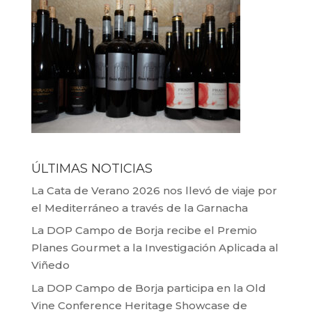
ÚLTIMAS NOTICIAS
La Cata de Verano 2026 nos llevó de viaje por
el Mediterráneo a través de la Garnacha
La DOP Campo de Borja recibe el Premio
Planes Gourmet a la Investigación Aplicada al
Viñedo
La DOP Campo de Borja participa en la Old
Vine Conference Heritage Showcase de