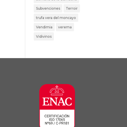
Subvenciones
Terroir
trufa vera del moncayo
Vendimia
verema
Vidivinos