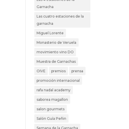
Garnacha
Las cuatro estaciones de la
garnacha
Miguel Lorente
Monasterio de Veruela
movimiento vino DO
Muestra de Garnachas
OIVE
premios
prensa
promoción internacional
rafa nadal academy
saborea magallon
salon gourmets
Salón Guía Peñin
Semana de la Garnacha