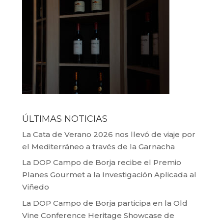
ÚLTIMAS NOTICIAS
La Cata de Verano 2026 nos llevó de viaje por
el Mediterráneo a través de la Garnacha
La DOP Campo de Borja recibe el Premio
Planes Gourmet a la Investigación Aplicada al
Viñedo
La DOP Campo de Borja participa en la Old
Vine Conference Heritage Showcase de