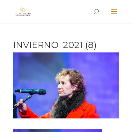
INVIERNO_2021 (8)