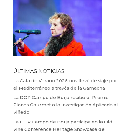
ÚLTIMAS NOTICIAS
La Cata de Verano 2026 nos llevó de viaje por
el Mediterráneo a través de la Garnacha
La DOP Campo de Borja recibe el Premio
Planes Gourmet a la Investigación Aplicada al
Viñedo
La DOP Campo de Borja participa en la Old
Vine Conference Heritage Showcase de