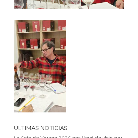
ÚLTIMAS NOTICIAS
La Cata de Verano 2026 nos llevó de viaje por