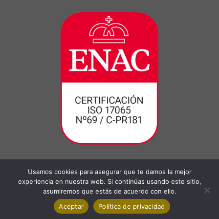
Usamos cookies para asegurar que te damos la mejor
experiencia en nuestra web. Si continúas usando este sitio,
asumiremos que estás de acuerdo con ello.
Aceptar
Política de privacidad