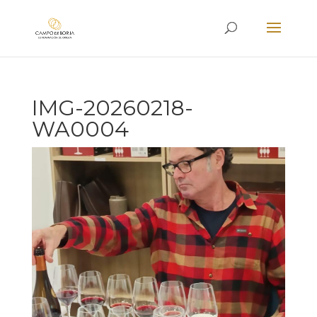
IMG-20260218-
WA0004