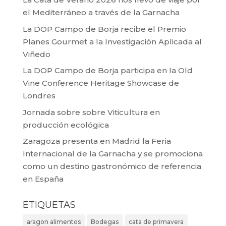
el Mediterráneo a través de la Garnacha
La DOP Campo de Borja recibe el Premio
Planes Gourmet a la Investigación Aplicada al
Viñedo
La DOP Campo de Borja participa en la Old
Vine Conference Heritage Showcase de
Londres
Jornada sobre sobre Viticultura en
producción ecológica
Zaragoza presenta en Madrid la Feria
Internacional de la Garnacha y se promociona
como un destino gastronómico de referencia
en España
ETIQUETAS
aragon alimentos
Bodegas
cata de primavera