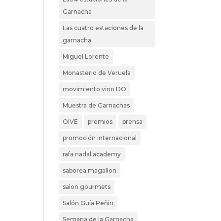
Garnacha
Las cuatro estaciones de la
garnacha
Miguel Lorente
Monasterio de Veruela
movimiento vino DO
Muestra de Garnachas
OIVE
premios
prensa
promoción internacional
rafa nadal academy
saborea magallon
salon gourmets
Salón Guía Peñin
Semana de la Garnacha