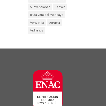
Subvenciones
Terroir
trufa vera del moncayo
Vendimia
verema
Vidivinos