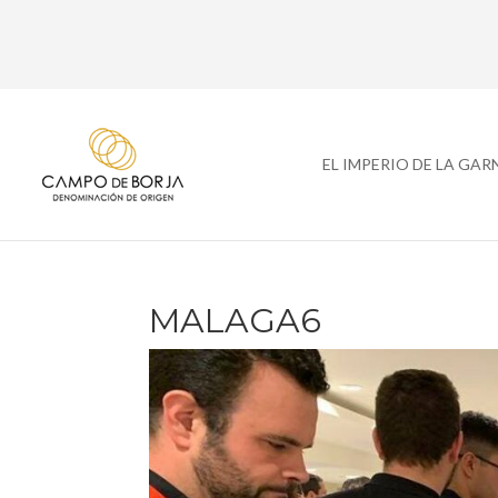
EL IMPERIO DE LA GA
MALAGA6