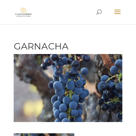
GARNACHA