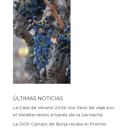
ÚLTIMAS NOTICIAS
La Cata de Verano 2026 nos llevó de viaje por
el Mediterráneo a través de la Garnacha
La DOP Campo de Borja recibe el Premio