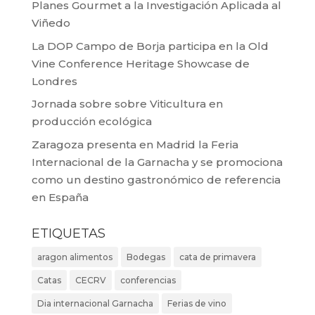
Planes Gourmet a la Investigación Aplicada al
Viñedo
La DOP Campo de Borja participa en la Old
Vine Conference Heritage Showcase de
Londres
Jornada sobre sobre Viticultura en
producción ecológica
Zaragoza presenta en Madrid la Feria
Internacional de la Garnacha y se promociona
como un destino gastronómico de referencia
en España
ETIQUETAS
aragon alimentos
Bodegas
cata de primavera
Catas
CECRV
conferencias
Dia internacional Garnacha
Ferias de vino