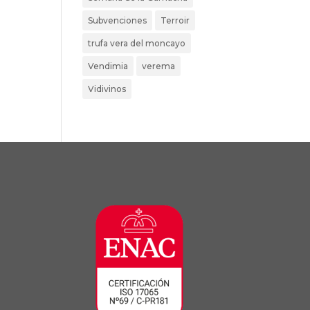
Subvenciones
Terroir
trufa vera del moncayo
Vendimia
verema
Vidivinos