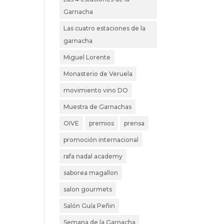
Garnacha
Las cuatro estaciones de la
garnacha
Miguel Lorente
Monasterio de Veruela
movimiento vino DO
Muestra de Garnachas
OIVE
premios
prensa
promoción internacional
rafa nadal academy
saborea magallon
salon gourmets
Salón Guía Peñin
Semana de la Garnacha