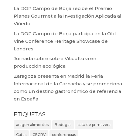
La DOP Campo de Borja recibe el Premio
Planes Gourmet a la Investigación Aplicada al
Viñedo
La DOP Campo de Borja participa en la Old
Vine Conference Heritage Showcase de
Londres
Jornada sobre sobre Viticultura en
producción ecológica
Zaragoza presenta en Madrid la Feria
Internacional de la Garnacha y se promociona
como un destino gastronómico de referencia
en España
ETIQUETAS
aragon alimentos
Bodegas
cata de primavera
Catas
CECRV
conferencias