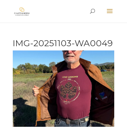
IMG-20251103-WA0049