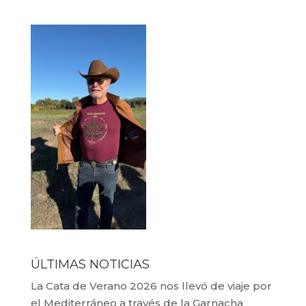
ÚLTIMAS NOTICIAS
La Cata de Verano 2026 nos llevó de viaje por
el Mediterráneo a través de la Garnacha