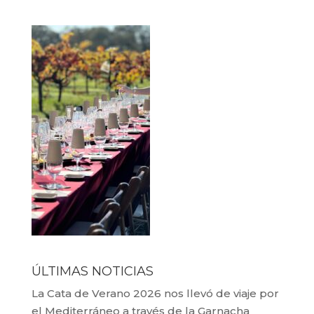
ÚLTIMAS NOTICIAS
La Cata de Verano 2026 nos llevó de viaje por
el Mediterráneo a través de la Garnacha