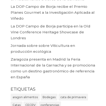
La DOP Campo de Borja recibe el Premio
Planes Gourmet a la Investigación Aplicada al
Viñedo
La DOP Campo de Borja participa en la Old
Vine Conference Heritage Showcase de
Londres
Jornada sobre sobre Viticultura en
producción ecológica
Zaragoza presenta en Madrid la Feria
Internacional de la Garnacha y se promociona
como un destino gastronómico de referencia
en España
ETIQUETAS
aragon alimentos
Bodegas
cata de primavera
Catas
CECRV
conferencias