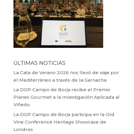
ÚLTIMAS NOTICIAS
La Cata de Verano 2026 nos llevó de viaje por
el Mediterráneo a través de la Garnacha
La DOP Campo de Borja recibe el Premio
Planes Gourmet a la Investigación Aplicada al
Viñedo
La DOP Campo de Borja participa en la Old
Vine Conference Heritage Showcase de
Londres