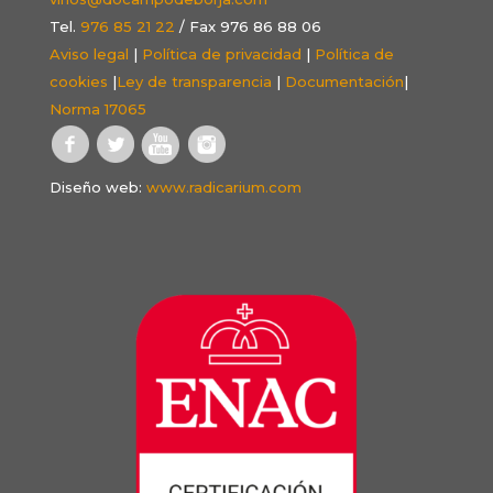
Tel.
976 85 21 22
/ Fax 976 86 88 06
Aviso legal
|
Política de privacidad
|
Política de
cookies
|
Ley de transparencia
|
Documentación
|
Norma 17065
Diseño web:
www.radicarium.com