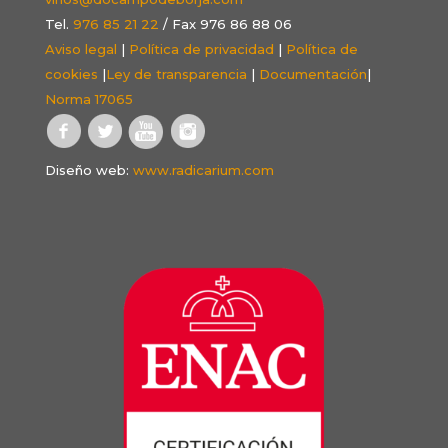
Tel.
976 85 21 22
/ Fax 976 86 88 06
Aviso legal
|
Política de privacidad
|
Política de
cookies
|
Ley de transparencia
|
Documentación
|
Norma 17065
Diseño web:
www.radicarium.com