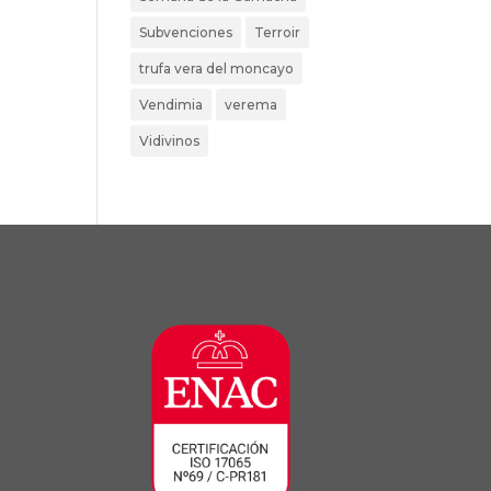
Subvenciones
Terroir
trufa vera del moncayo
Vendimia
verema
Vidivinos