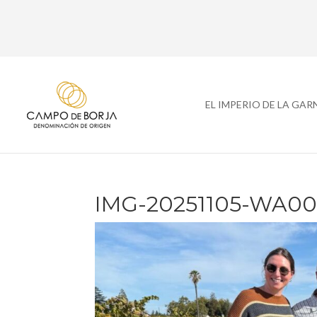
EL IMPERIO DE LA GA
IMG-20251105-WA00