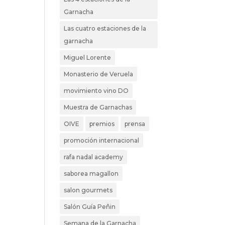
Garnacha
Las cuatro estaciones de la
garnacha
Miguel Lorente
Monasterio de Veruela
movimiento vino DO
Muestra de Garnachas
OIVE
premios
prensa
promoción internacional
rafa nadal academy
saborea magallon
salon gourmets
Salón Guía Peñin
Semana de la Garnacha