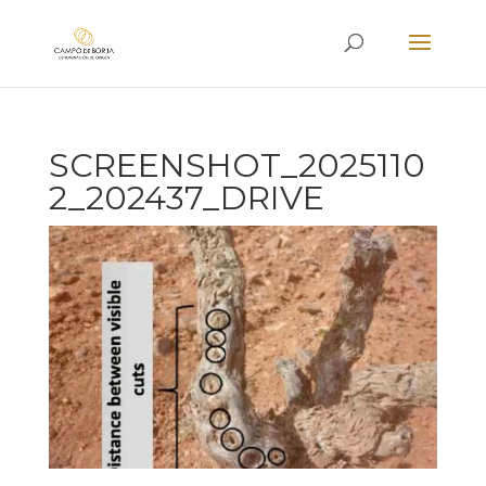
SCREENSHOT_2025110
2_202437_DRIVE