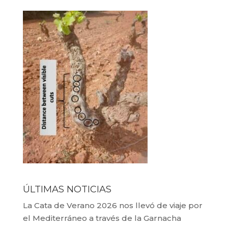
ÚLTIMAS NOTICIAS
La Cata de Verano 2026 nos llevó de viaje por
el Mediterráneo a través de la Garnacha