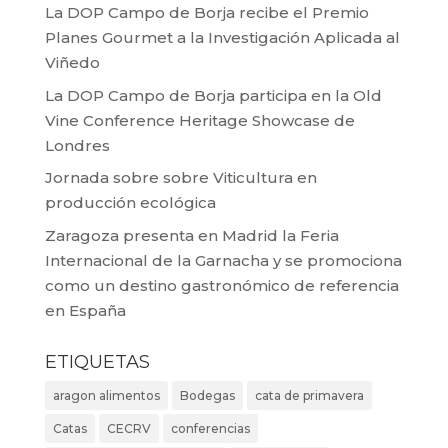
La DOP Campo de Borja recibe el Premio
Planes Gourmet a la Investigación Aplicada al
Viñedo
La DOP Campo de Borja participa en la Old
Vine Conference Heritage Showcase de
Londres
Jornada sobre sobre Viticultura en
producción ecológica
Zaragoza presenta en Madrid la Feria
Internacional de la Garnacha y se promociona
como un destino gastronómico de referencia
en España
ETIQUETAS
aragon alimentos
Bodegas
cata de primavera
Catas
CECRV
conferencias