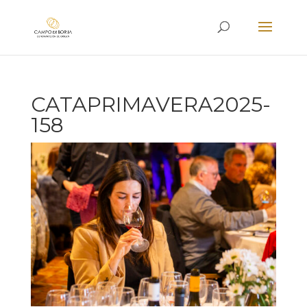
CATAPRIMAVERA2025-
158