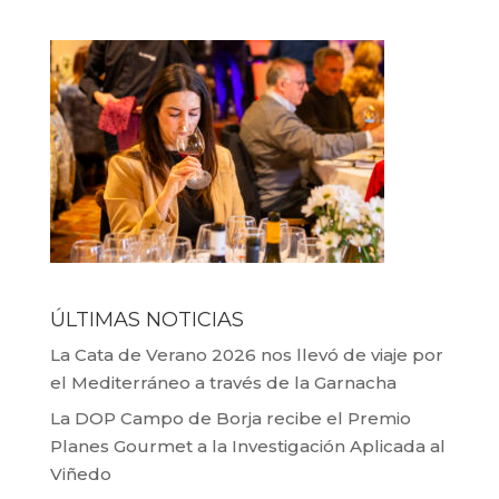
ÚLTIMAS NOTICIAS
La Cata de Verano 2026 nos llevó de viaje por
el Mediterráneo a través de la Garnacha
La DOP Campo de Borja recibe el Premio
Planes Gourmet a la Investigación Aplicada al
Viñedo