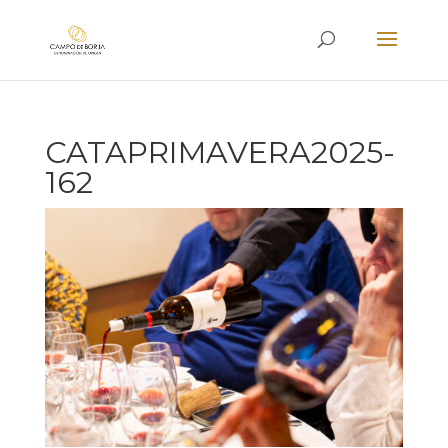
CATAPRIMAVERA2025-
162