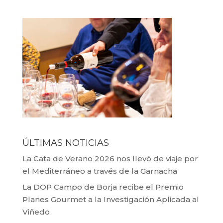
ÚLTIMAS NOTICIAS
La Cata de Verano 2026 nos llevó de viaje por
el Mediterráneo a través de la Garnacha
La DOP Campo de Borja recibe el Premio
Planes Gourmet a la Investigación Aplicada al
Viñedo