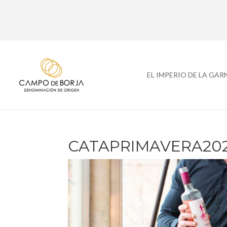
EL IMPERIO DE LA GA
CATAPRIMAVERA202