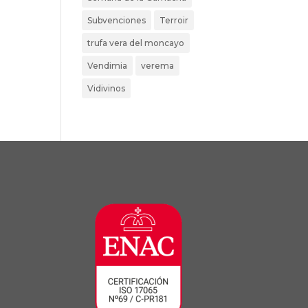
Subvenciones
Terroir
trufa vera del moncayo
Vendimia
verema
Vidivinos