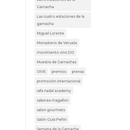
Garnacha
Las cuatro estaciones de la
garnacha
Miguel Lorente
Monasterio de Veruela
movimiento vino DO
Muestra de Garnachas
OIVE
premios
prensa
promoción internacional
rafa nadal academy
saborea magallon
salon gourmets
Salón Guía Peñin
Semana de la Garnacha