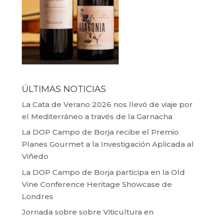
ÚLTIMAS NOTICIAS
La Cata de Verano 2026 nos llevó de viaje por
el Mediterráneo a través de la Garnacha
La DOP Campo de Borja recibe el Premio
Planes Gourmet a la Investigación Aplicada al
Viñedo
La DOP Campo de Borja participa en la Old
Vine Conference Heritage Showcase de
Londres
Jornada sobre sobre Viticultura en