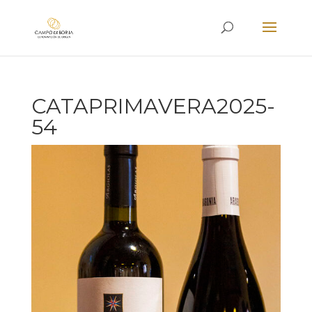
CATAPRIMAVERA2025-
54