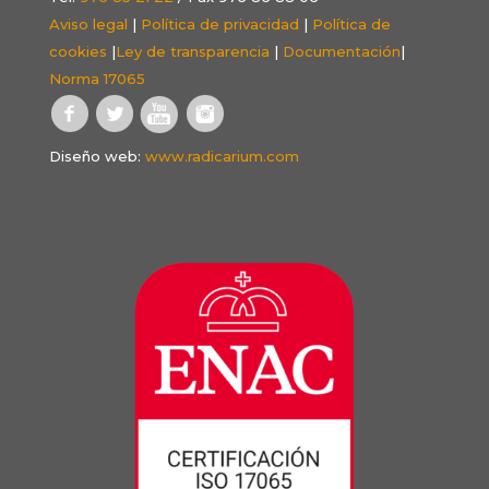
Aviso legal
|
Política de privacidad
|
Política de
cookies
|
Ley de transparencia
|
Documentación
|
Norma 17065
Diseño web:
www.radicarium.com