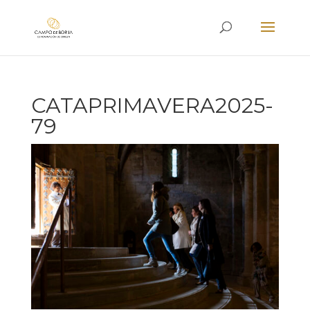
CATAPRIMAVERA2025-
79