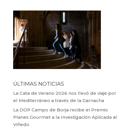
ÚLTIMAS NOTICIAS
La Cata de Verano 2026 nos llevó de viaje por
el Mediterráneo a través de la Garnacha
La DOP Campo de Borja recibe el Premio
Planes Gourmet a la Investigación Aplicada al
Viñedo