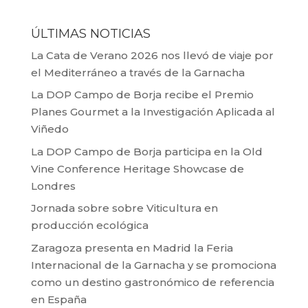
ÚLTIMAS NOTICIAS
La Cata de Verano 2026 nos llevó de viaje por
el Mediterráneo a través de la Garnacha
La DOP Campo de Borja recibe el Premio
Planes Gourmet a la Investigación Aplicada al
Viñedo
La DOP Campo de Borja participa en la Old
Vine Conference Heritage Showcase de
Londres
Jornada sobre sobre Viticultura en
producción ecológica
Zaragoza presenta en Madrid la Feria
Internacional de la Garnacha y se promociona
como un destino gastronómico de referencia
en España