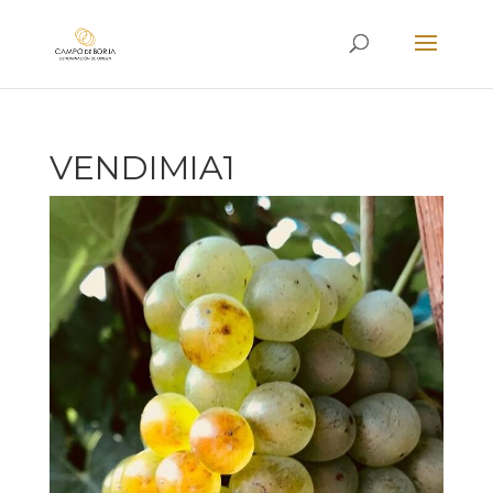
VENDIMIA1