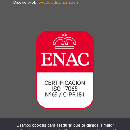
Diseño web:
www.radicarium.com
Usamos cookies para asegurar que te damos la mejor