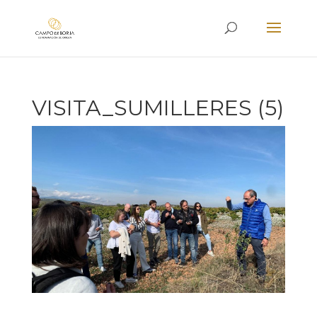
VISITA_SUMILLERES (5)