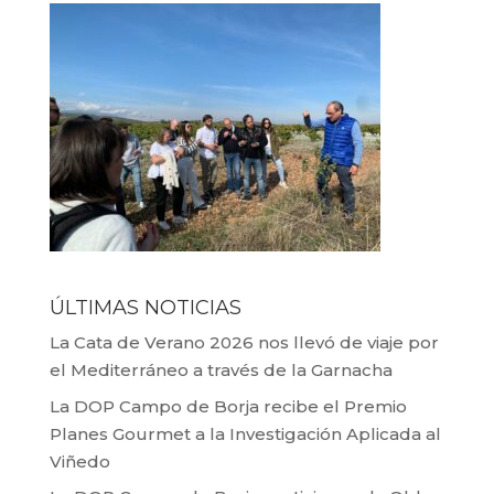
ÚLTIMAS NOTICIAS
La Cata de Verano 2026 nos llevó de viaje por
el Mediterráneo a través de la Garnacha
La DOP Campo de Borja recibe el Premio
Planes Gourmet a la Investigación Aplicada al
Viñedo