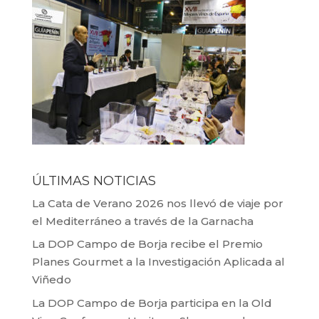
ÚLTIMAS NOTICIAS
La Cata de Verano 2026 nos llevó de viaje por
el Mediterráneo a través de la Garnacha
La DOP Campo de Borja recibe el Premio
Planes Gourmet a la Investigación Aplicada al
Viñedo
La DOP Campo de Borja participa en la Old