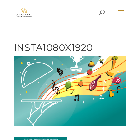
INSTA1080X1920