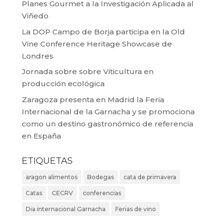
Planes Gourmet a la Investigación Aplicada al
Viñedo
La DOP Campo de Borja participa en la Old
Vine Conference Heritage Showcase de
Londres
Jornada sobre sobre Viticultura en
producción ecológica
Zaragoza presenta en Madrid la Feria
Internacional de la Garnacha y se promociona
como un destino gastronómico de referencia
en España
ETIQUETAS
aragon alimentos
Bodegas
cata de primavera
Catas
CECRV
conferencias
Dia internacional Garnacha
Ferias de vino