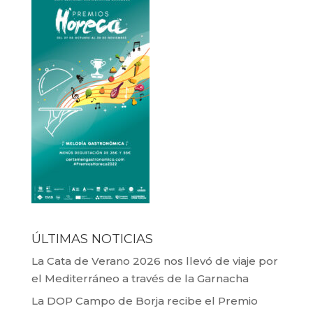
ÚLTIMAS NOTICIAS
La Cata de Verano 2026 nos llevó de viaje por
el Mediterráneo a través de la Garnacha
La DOP Campo de Borja recibe el Premio