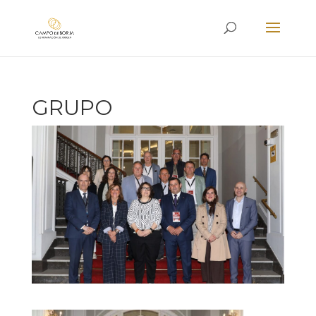
GRUPO