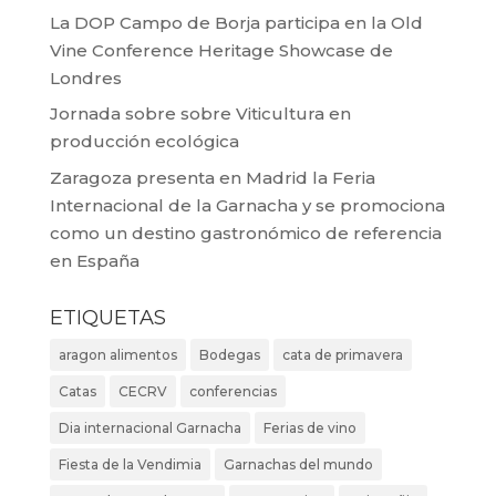
La DOP Campo de Borja participa en la Old
Vine Conference Heritage Showcase de
Londres
Jornada sobre sobre Viticultura en
producción ecológica
Zaragoza presenta en Madrid la Feria
Internacional de la Garnacha y se promociona
como un destino gastronómico de referencia
en España
ETIQUETAS
aragon alimentos
Bodegas
cata de primavera
Catas
CECRV
conferencias
Dia internacional Garnacha
Ferias de vino
Fiesta de la Vendimia
Garnachas del mundo