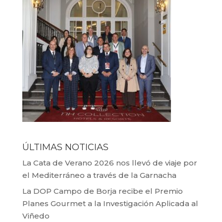
ÚLTIMAS NOTICIAS
La Cata de Verano 2026 nos llevó de viaje por
el Mediterráneo a través de la Garnacha
La DOP Campo de Borja recibe el Premio
Planes Gourmet a la Investigación Aplicada al
Viñedo