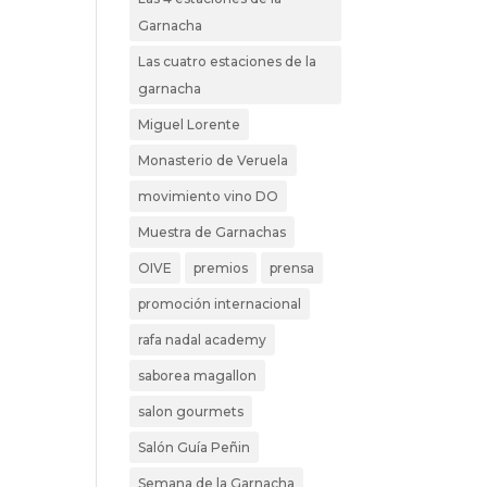
Garnacha
Las cuatro estaciones de la
garnacha
Miguel Lorente
Monasterio de Veruela
movimiento vino DO
Muestra de Garnachas
OIVE
premios
prensa
promoción internacional
rafa nadal academy
saborea magallon
salon gourmets
Salón Guía Peñin
Semana de la Garnacha