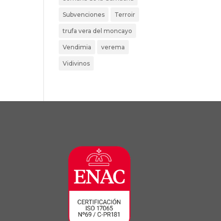
Subvenciones
Terroir
trufa vera del moncayo
Vendimia
verema
Vidivinos