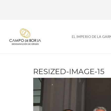
EL IMPERIO DE LA GA
RESIZED-IMAGE-15