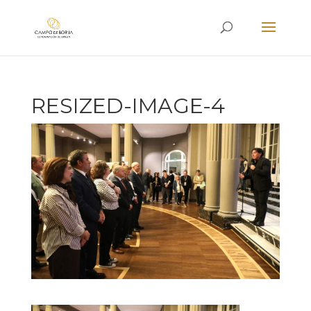
RESIZED-IMAGE-4