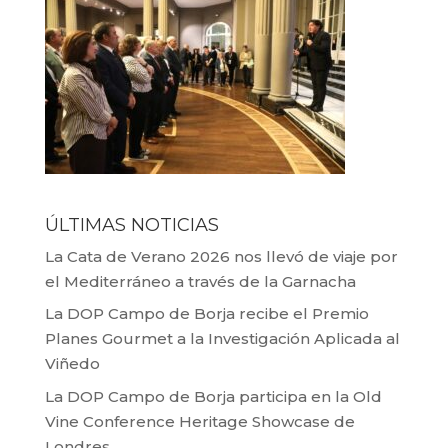
ÚLTIMAS NOTICIAS
La Cata de Verano 2026 nos llevó de viaje por
el Mediterráneo a través de la Garnacha
La DOP Campo de Borja recibe el Premio
Planes Gourmet a la Investigación Aplicada al
Viñedo
La DOP Campo de Borja participa en la Old
Vine Conference Heritage Showcase de
Londres