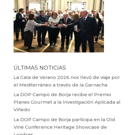
ÚLTIMAS NOTICIAS
La Cata de Verano 2026 nos llevó de viaje por
el Mediterráneo a través de la Garnacha
La DOP Campo de Borja recibe el Premio
Planes Gourmet a la Investigación Aplicada al
Viñedo
La DOP Campo de Borja participa en la Old
Vine Conference Heritage Showcase de
Londres