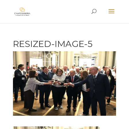
RESIZED-IMAGE-5