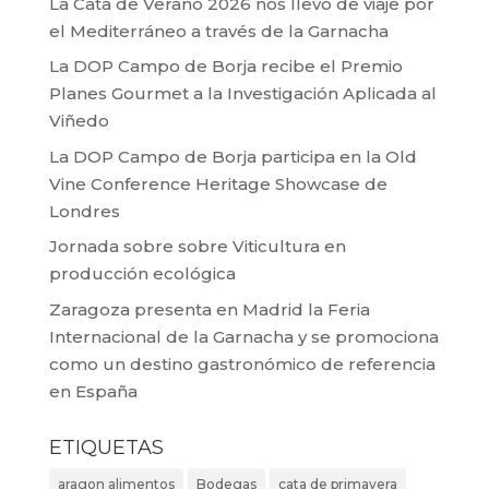
La Cata de Verano 2026 nos llevó de viaje por
el Mediterráneo a través de la Garnacha
La DOP Campo de Borja recibe el Premio
Planes Gourmet a la Investigación Aplicada al
Viñedo
La DOP Campo de Borja participa en la Old
Vine Conference Heritage Showcase de
Londres
Jornada sobre sobre Viticultura en
producción ecológica
Zaragoza presenta en Madrid la Feria
Internacional de la Garnacha y se promociona
como un destino gastronómico de referencia
en España
ETIQUETAS
aragon alimentos
Bodegas
cata de primavera