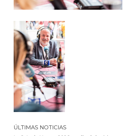
ÚLTIMAS NOTICIAS