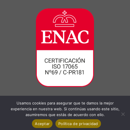
Usamos cookies para asegurar que te damos la mejor
experiencia en nuestra web. Si continúas usando este sitio,
asumiremos que estás de acuerdo con ello.
Aceptar
Política de privacidad