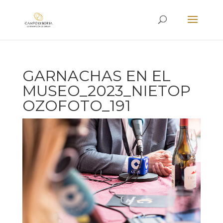
GARNACHAS EN EL
MUSEO_2023_NIETOP
OZOFOTO_191