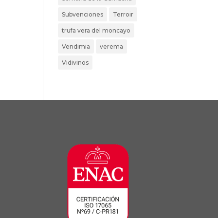
Subvenciones
Terroir
trufa vera del moncayo
Vendimia
verema
Vidivinos