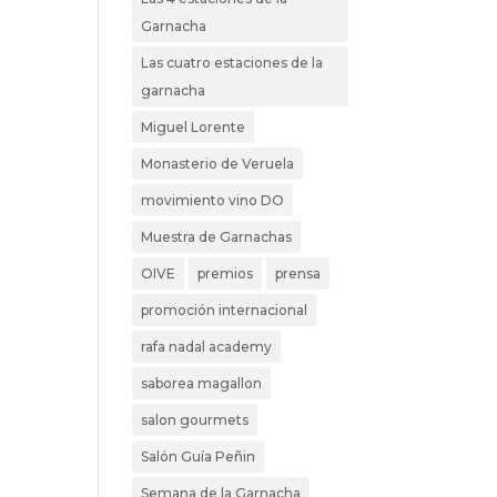
Garnacha
Las cuatro estaciones de la
garnacha
Miguel Lorente
Monasterio de Veruela
movimiento vino DO
Muestra de Garnachas
OIVE
premios
prensa
promoción internacional
rafa nadal academy
saborea magallon
salon gourmets
Salón Guía Peñin
Semana de la Garnacha