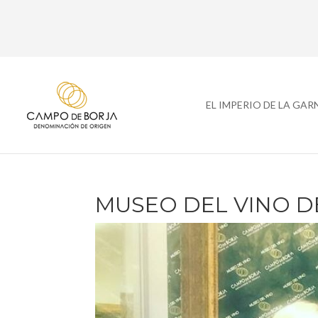
EL IMPERIO DE LA GA
MUSEO DEL VINO D