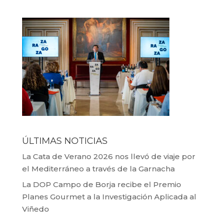
ÚLTIMAS NOTICIAS
La Cata de Verano 2026 nos llevó de viaje por
el Mediterráneo a través de la Garnacha
La DOP Campo de Borja recibe el Premio
Planes Gourmet a la Investigación Aplicada al
Viñedo