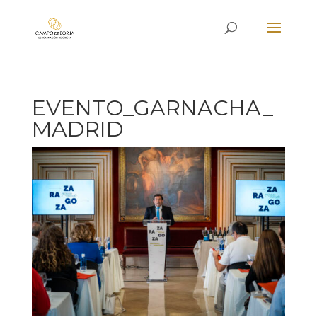
EVENTO_GARNACHA_
MADRID