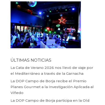
ÚLTIMAS NOTICIAS
La Cata de Verano 2026 nos llevó de viaje por
el Mediterráneo a través de la Garnacha
La DOP Campo de Borja recibe el Premio
Planes Gourmet a la Investigación Aplicada al
Viñedo
La DOP Campo de Borja participa en la Old