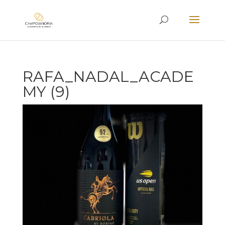
RAFA_NADAL_ACADE
MY (9)