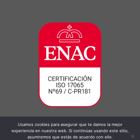
Usamos cookies para asegurar que te damos la mejor
experiencia en nuestra web. Si continúas usando este sitio,
asumiremos que estás de acuerdo con ello.