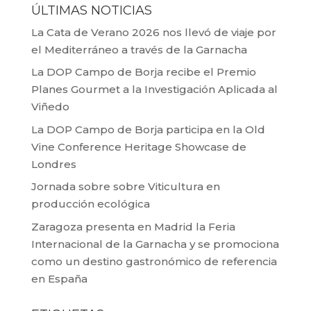
ÚLTIMAS NOTICIAS
La Cata de Verano 2026 nos llevó de viaje por
el Mediterráneo a través de la Garnacha
La DOP Campo de Borja recibe el Premio
Planes Gourmet a la Investigación Aplicada al
Viñedo
La DOP Campo de Borja participa en la Old
Vine Conference Heritage Showcase de
Londres
Jornada sobre sobre Viticultura en
producción ecológica
Zaragoza presenta en Madrid la Feria
Internacional de la Garnacha y se promociona
como un destino gastronómico de referencia
en España