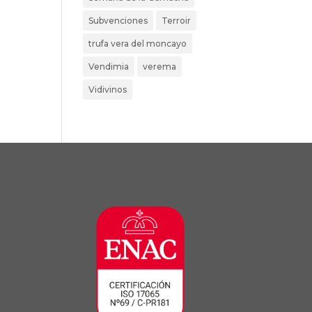
Subvenciones
Terroir
trufa vera del moncayo
Vendimia
verema
Vidivinos