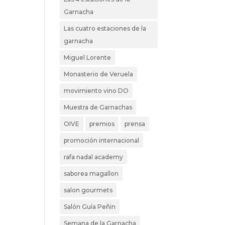
Garnacha
Las cuatro estaciones de la
garnacha
Miguel Lorente
Monasterio de Veruela
movimiento vino DO
Muestra de Garnachas
OIVE
premios
prensa
promoción internacional
rafa nadal academy
saborea magallon
salon gourmets
Salón Guía Peñin
Semana de la Garnacha