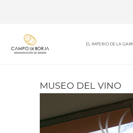
EL IMPERIO DE LA GA
MUSEO DEL VINO