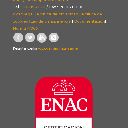
Tel.
976 85 21 22
/ Fax 976 86 88 06
Aviso legal
|
Política de privacidad
|
Política de
cookies
|
Ley de transparencia
|
Documentación
|
Norma 17065
Diseño web:
www.radicarium.com