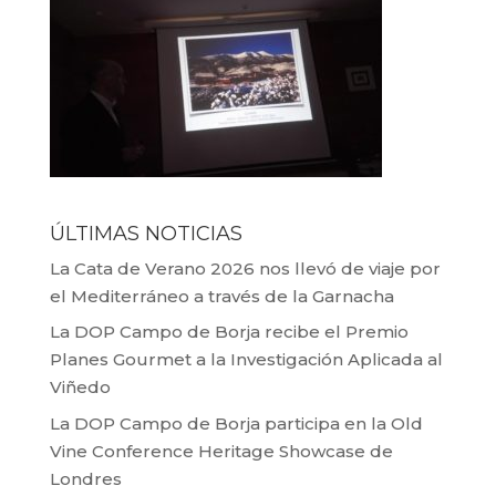
ÚLTIMAS NOTICIAS
La Cata de Verano 2026 nos llevó de viaje por
el Mediterráneo a través de la Garnacha
La DOP Campo de Borja recibe el Premio
Planes Gourmet a la Investigación Aplicada al
Viñedo
La DOP Campo de Borja participa en la Old
Vine Conference Heritage Showcase de
Londres