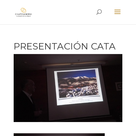
PRESENTACIÓN CATA